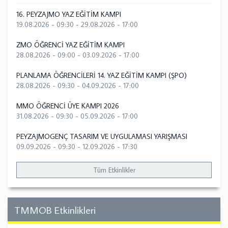
16. PEYZAJMO YAZ EĞİTİM KAMPI
19.08.2026 - 09:30
-
29.08.2026 - 17:00
ZMO ÖĞRENCİ YAZ EĞİTİM KAMPI
28.08.2026 - 09:00
-
03.09.2026 - 17:00
PLANLAMA ÖĞRENCİLERİ 14. YAZ EĞİTİM KAMPI (ŞPO)
28.08.2026 - 09:30
-
04.09.2026 - 17:00
MMO ÖĞRENCİ ÜYE KAMPI 2026
31.08.2026 - 09:30
-
05.09.2026 - 17:00
PEYZAJMOGENÇ TASARIM VE UYGULAMASI YARIŞMASI
09.09.2026 - 09:30
-
12.09.2026 - 17:30
Tüm Etkinlikler
TMMOB Etkinlikleri