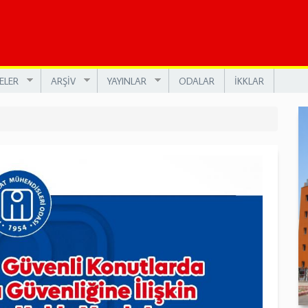
ELER
ARŞİV
YAYINLAR
ODALAR
İKKLAR