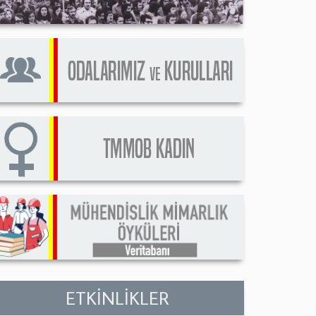
ETKİNLİKLER