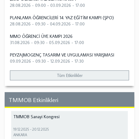
28.08.2026 - 09:00
-
03.09.2026 - 17:00
PLANLAMA ÖĞRENCİLERİ 14. YAZ EĞİTİM KAMPI (ŞPO)
28.08.2026 - 09:30
-
04.09.2026 - 17:00
MMO ÖĞRENCİ ÜYE KAMPI 2026
31.08.2026 - 09:30
-
05.09.2026 - 17:00
PEYZAJMOGENÇ TASARIM VE UYGULAMASI YARIŞMASI
09.09.2026 - 09:30
-
12.09.2026 - 17:30
Tüm Etkinlikler
TMMOB Etkinlikleri
TMMOB Sanayi Kongresi
19.12.2025
-
20.12.2025
ANKARA