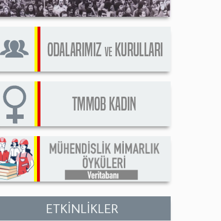
ETKİNLİKLER