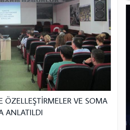
E ÖZELLEŞTİRMELER VE SOMA
A ANLATILDI