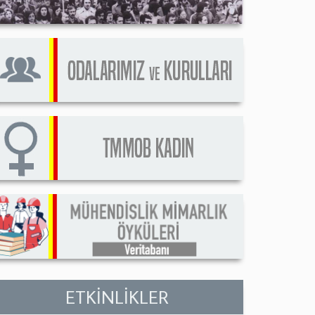
ETKİNLİKLER