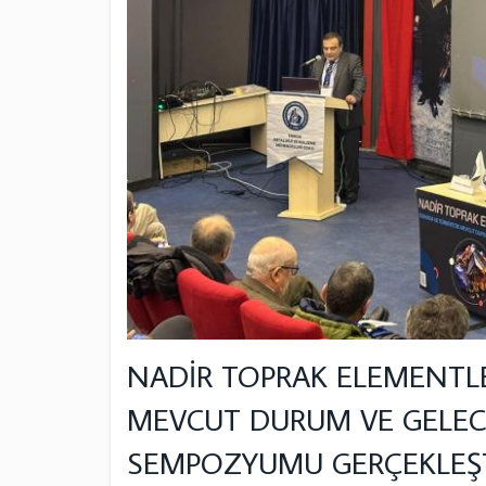
NADİR TOPRAK ELEMENTLE
MEVCUT DURUM VE GELEC
SEMPOZYUMU GERÇEKLEŞT