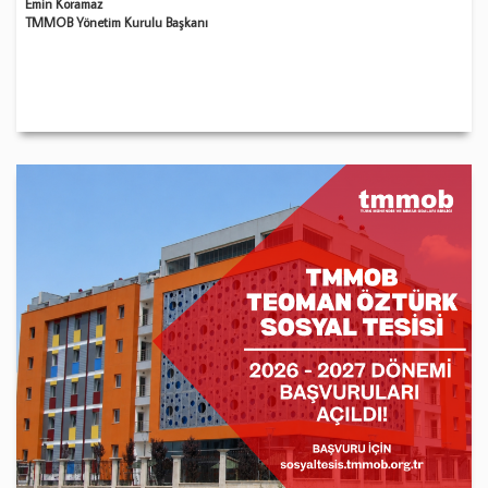
Emin Koramaz
TMMOB Yönetim Kurulu Başkanı