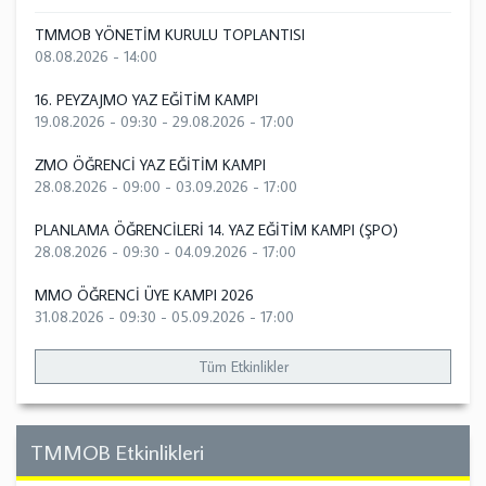
TMMOB YÖNETİM KURULU TOPLANTISI
08.08.2026 - 14:00
16. PEYZAJMO YAZ EĞİTİM KAMPI
19.08.2026 - 09:30
-
29.08.2026 - 17:00
ZMO ÖĞRENCİ YAZ EĞİTİM KAMPI
28.08.2026 - 09:00
-
03.09.2026 - 17:00
PLANLAMA ÖĞRENCİLERİ 14. YAZ EĞİTİM KAMPI (ŞPO)
28.08.2026 - 09:30
-
04.09.2026 - 17:00
MMO ÖĞRENCİ ÜYE KAMPI 2026
31.08.2026 - 09:30
-
05.09.2026 - 17:00
Tüm Etkinlikler
TMMOB Etkinlikleri