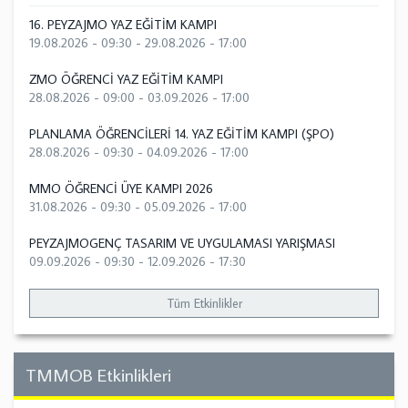
16. PEYZAJMO YAZ EĞİTİM KAMPI
19.08.2026 - 09:30
-
29.08.2026 - 17:00
ZMO ÖĞRENCİ YAZ EĞİTİM KAMPI
28.08.2026 - 09:00
-
03.09.2026 - 17:00
PLANLAMA ÖĞRENCİLERİ 14. YAZ EĞİTİM KAMPI (ŞPO)
28.08.2026 - 09:30
-
04.09.2026 - 17:00
MMO ÖĞRENCİ ÜYE KAMPI 2026
31.08.2026 - 09:30
-
05.09.2026 - 17:00
PEYZAJMOGENÇ TASARIM VE UYGULAMASI YARIŞMASI
09.09.2026 - 09:30
-
12.09.2026 - 17:30
Tüm Etkinlikler
TMMOB Etkinlikleri