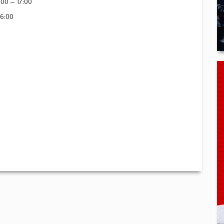
:00 – 17:00
16:00