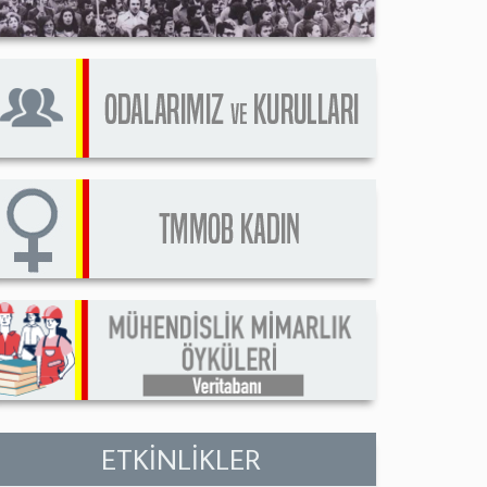
ETKİNLİKLER