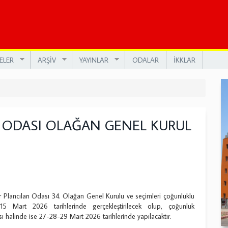
ELER
ARŞİV
YAYINLAR
ODALAR
İKKLAR
 ODASI OLAĞAN GENEL KURUL
lancıları Odası 34. Olağan Genel Kurulu ve seçimleri çoğunluklu
-15 Mart 2026 tarihlerinde gerçekleştirilecek olup, çoğunluk
 halinde ise 27-28-29 Mart 2026 tarihlerinde yapılacaktır.