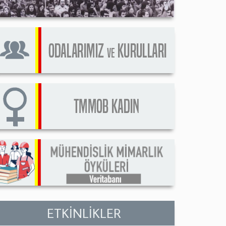
ETKİNLİKLER