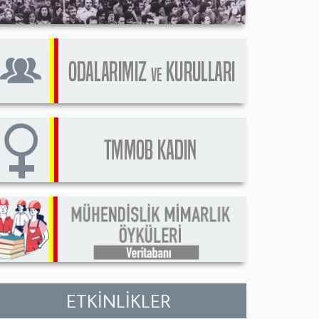
ETKİNLİKLER