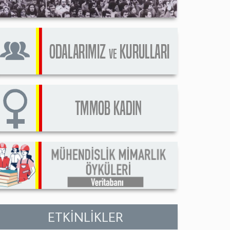
ETKİNLİKLER