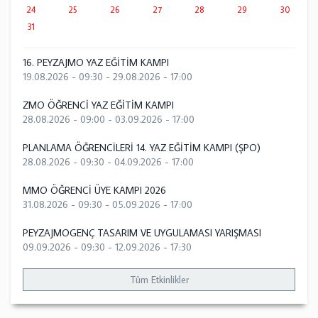
24
25
26
27
28
29
30
31
16. PEYZAJMO YAZ EĞİTİM KAMPI
19.08.2026 - 09:30
-
29.08.2026 - 17:00
ZMO ÖĞRENCİ YAZ EĞİTİM KAMPI
28.08.2026 - 09:00
-
03.09.2026 - 17:00
PLANLAMA ÖĞRENCİLERİ 14. YAZ EĞİTİM KAMPI (ŞPO)
28.08.2026 - 09:30
-
04.09.2026 - 17:00
MMO ÖĞRENCİ ÜYE KAMPI 2026
31.08.2026 - 09:30
-
05.09.2026 - 17:00
PEYZAJMOGENÇ TASARIM VE UYGULAMASI YARIŞMASI
09.09.2026 - 09:30
-
12.09.2026 - 17:30
Tüm Etkinlikler