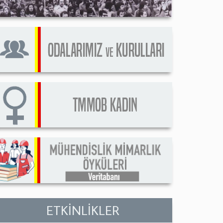
ETKİNLİKLER