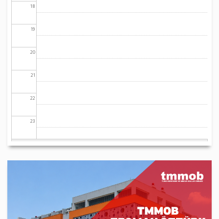
18
19
20
21
22
23