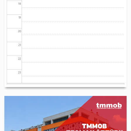
18
19
20
21
22
23