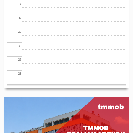
18
19
20
21
22
23