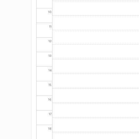
10
11
12
13
14
15
16
17
18