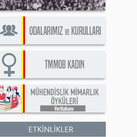
ETKİNLİKLER