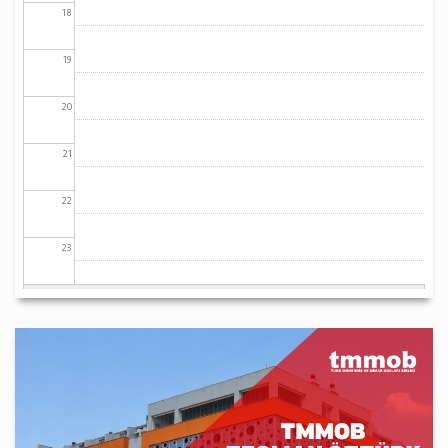
18
19
20
21
22
23