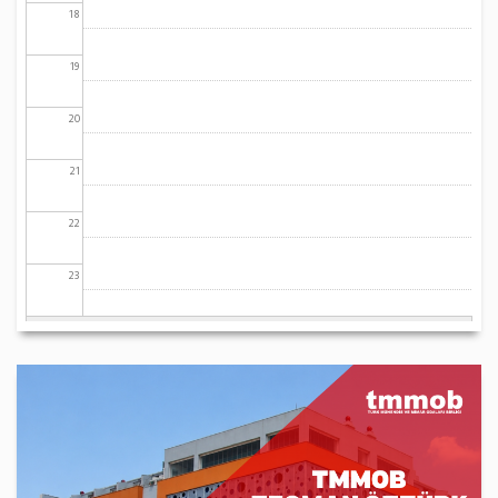
18
19
20
21
22
23