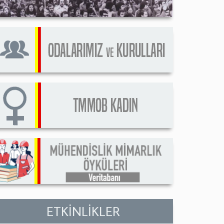
ETKİNLİKLER