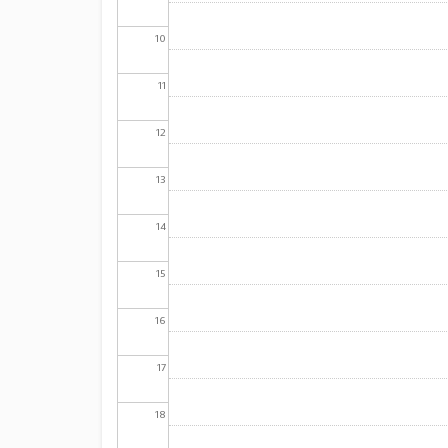
10
11
12
13
14
15
16
17
18