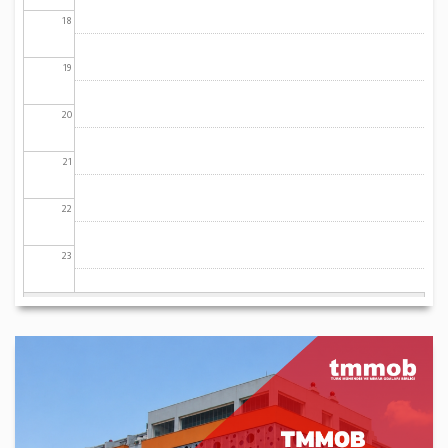
18
19
20
21
22
23