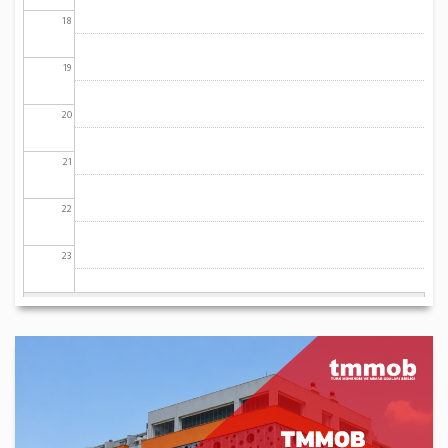
18
19
20
21
22
23