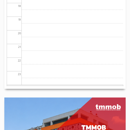
18
19
20
21
22
23