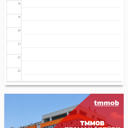
18
19
20
21
22
23