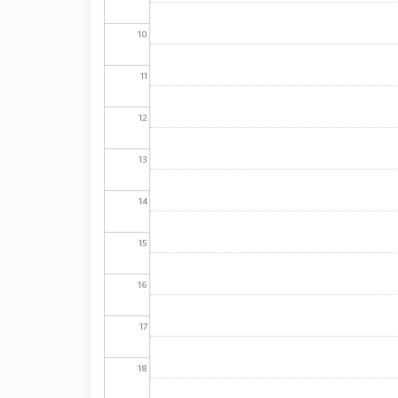
10
11
12
13
14
15
16
17
18