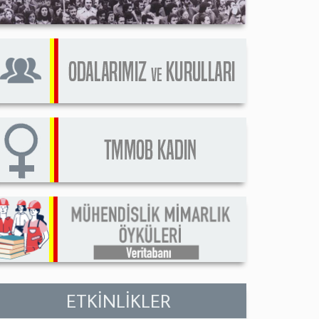
ETKİNLİKLER