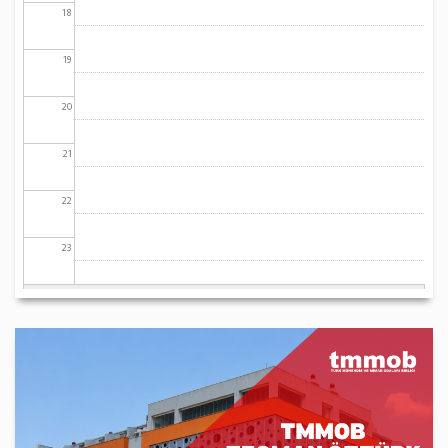
18
19
20
21
22
23