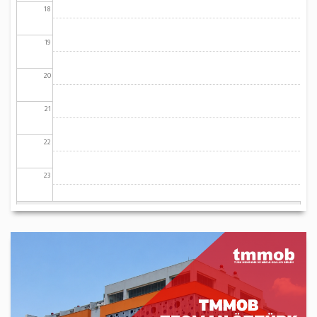
18
19
20
21
22
23