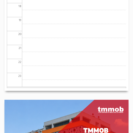
18
19
20
21
22
23