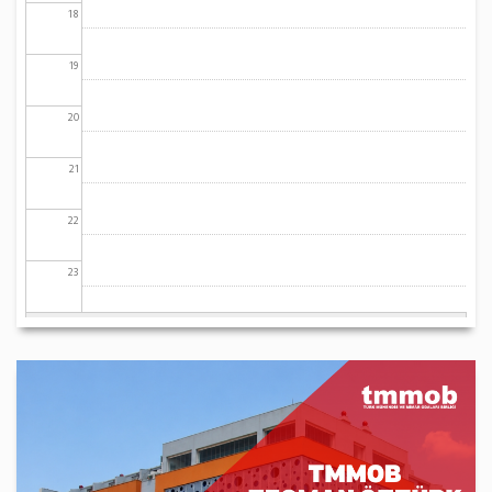
18
19
20
21
22
23