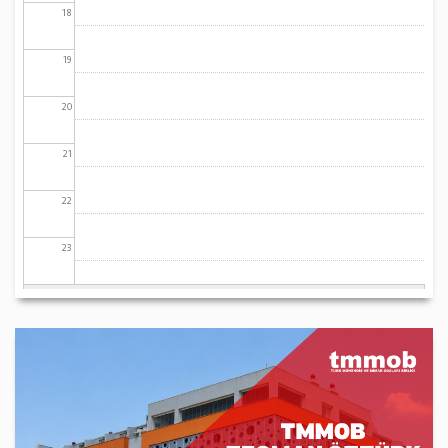
18
19
20
21
22
23