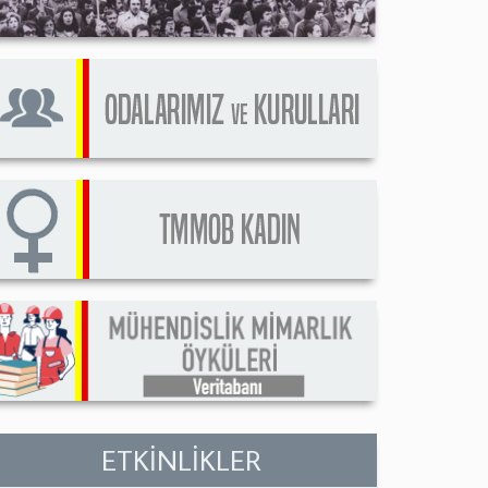
ETKİNLİKLER