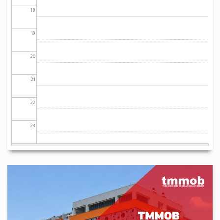
18
19
20
21
22
23