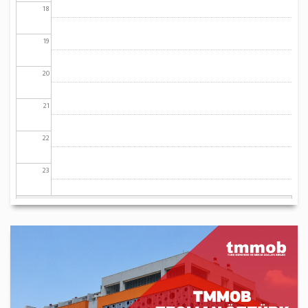
18
19
20
21
22
23