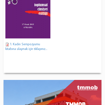
1. Kadın Sempozyumu
kitabına ulaşmak için tıklayınız...