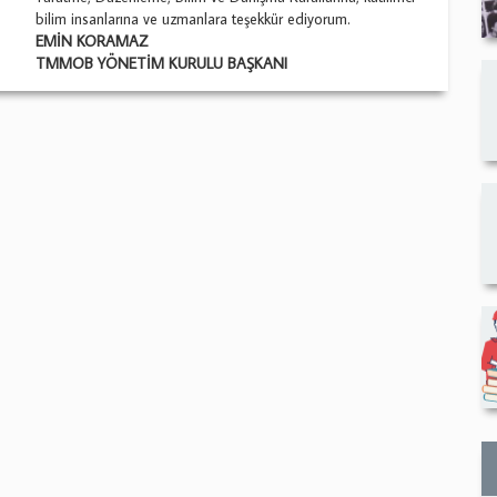
bilim insanlarına ve uzmanlara teşekkür ediyorum.
EMİN KORAMAZ
TMMOB YÖNETİM KURULU BAŞKANI