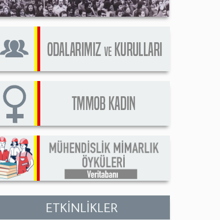
ETKİNLİKLER