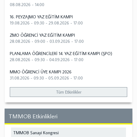
08.08.2026 - 14:00
16. PEYZAJMO YAZ EĞİTİM KAMPI
19.08.2026 - 09:30
-
29.08.2026 - 17:00
ZMO ÖĞRENCİ YAZ EĞİTİM KAMPI
28.08.2026 - 09:00
-
03.09.2026 - 17:00
PLANLAMA ÖĞRENCİLERİ 14. YAZ EĞİTİM KAMPI (ŞPO)
28.08.2026 - 09:30
-
04.09.2026 - 17:00
MMO ÖĞRENCİ ÜYE KAMPI 2026
31.08.2026 - 09:30
-
05.09.2026 - 17:00
Tüm Etkinlikler
TMMOB Etkinlikleri
TMMOB Sanayi Kongresi