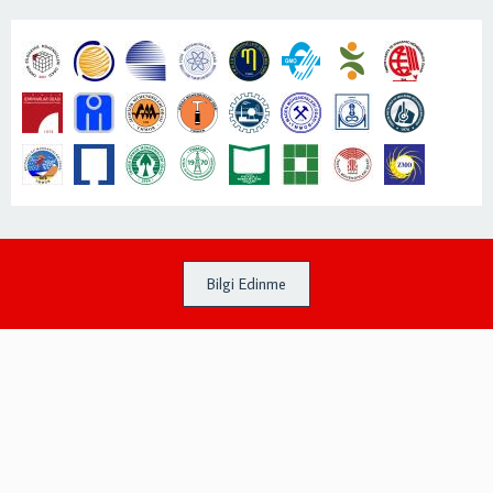
Bilgi Edinme