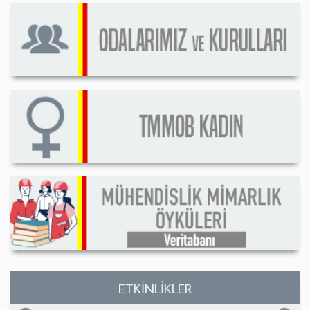
ETKİNLİKLER