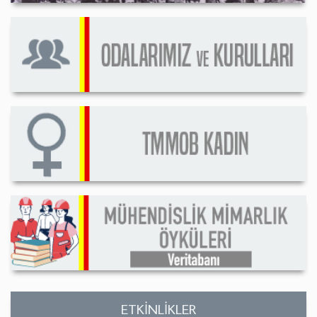
ETKİNLİKLER