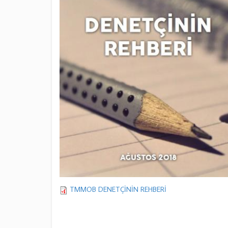
TMMOB DENETÇİNİN REHBERİ