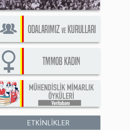
ETKİNLİKLER