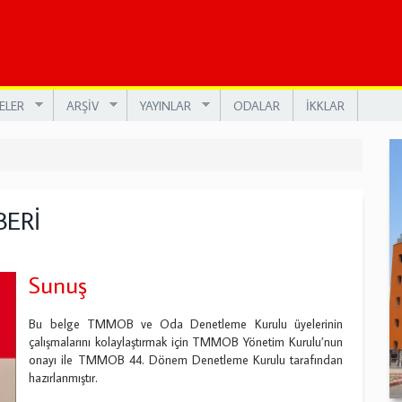
ELER
ARŞİV
YAYINLAR
ODALAR
İKKLAR
ERİ
Sunuş
Bu belge TMMOB ve Oda Denetleme Kurulu üyelerinin
çalışmalarını kolaylaştırmak için TMMOB Yönetim Kurulu’nun
onayı ile TMMOB 44. Dönem Denetleme Kurulu tarafından
hazırlanmıştır.