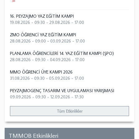
31
16. PEYZAJMO YAZ EĞİTİM KAMPI
19.08.2026 - 09:30
-
29.08.2026 - 17:00
ZMO ÖĞRENCİ YAZ EĞİTİM KAMPI
28.08.2026 - 09:00
-
03.09.2026 - 17:00
PLANLAMA ÖĞRENCİLERİ 14. YAZ EĞİTİM KAMPI (ŞPO)
28.08.2026 - 09:30
-
04.09.2026 - 17:00
MMO ÖĞRENCİ ÜYE KAMPI 2026
31.08.2026 - 09:30
-
05.09.2026 - 17:00
PEYZAJMOGENÇ TASARIM VE UYGULAMASI YARIŞMASI
09.09.2026 - 09:30
-
12.09.2026 - 17:30
Tüm Etkinlikler
TMMOB Etkinlikleri