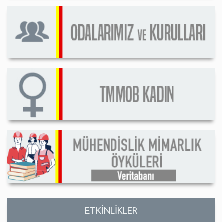
ETKİNLİKLER