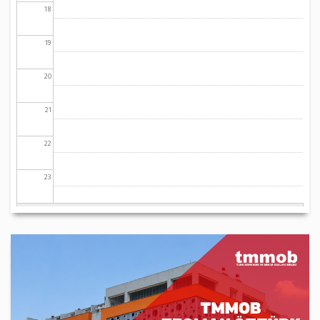
18
19
20
21
22
23