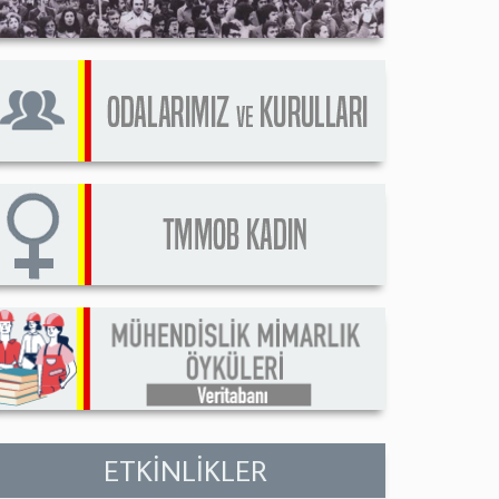
ETKİNLİKLER