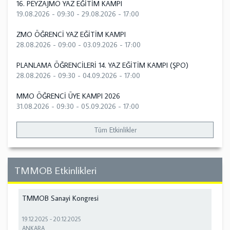
16. PEYZAJMO YAZ EĞİTİM KAMPI
19.08.2026 - 09:30
-
29.08.2026 - 17:00
ZMO ÖĞRENCİ YAZ EĞİTİM KAMPI
28.08.2026 - 09:00
-
03.09.2026 - 17:00
PLANLAMA ÖĞRENCİLERİ 14. YAZ EĞİTİM KAMPI (ŞPO)
28.08.2026 - 09:30
-
04.09.2026 - 17:00
MMO ÖĞRENCİ ÜYE KAMPI 2026
31.08.2026 - 09:30
-
05.09.2026 - 17:00
Tüm Etkinlikler
TMMOB Etkinlikleri
TMMOB Sanayi Kongresi
19.12.2025
-
20.12.2025
ANKARA