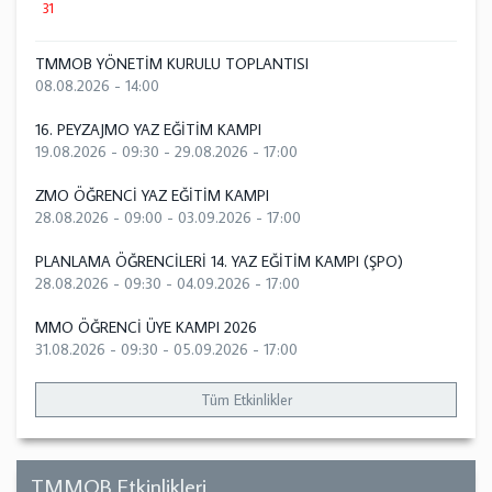
31
TMMOB YÖNETİM KURULU TOPLANTISI
08.08.2026 - 14:00
16. PEYZAJMO YAZ EĞİTİM KAMPI
19.08.2026 - 09:30
-
29.08.2026 - 17:00
ZMO ÖĞRENCİ YAZ EĞİTİM KAMPI
28.08.2026 - 09:00
-
03.09.2026 - 17:00
PLANLAMA ÖĞRENCİLERİ 14. YAZ EĞİTİM KAMPI (ŞPO)
28.08.2026 - 09:30
-
04.09.2026 - 17:00
MMO ÖĞRENCİ ÜYE KAMPI 2026
31.08.2026 - 09:30
-
05.09.2026 - 17:00
Tüm Etkinlikler
TMMOB Etkinlikleri