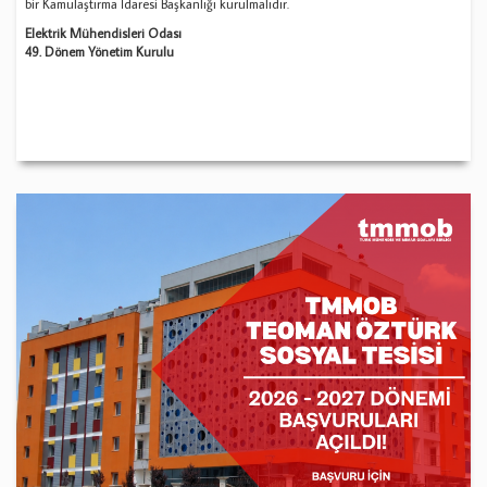
bir Kamulaştırma İdaresi Başkanlığı kurulmalıdır.
Elektrik Mühendisleri Odası
49. Dönem Yönetim Kurulu