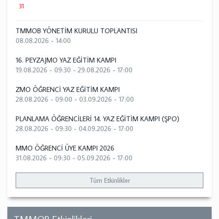
31
TMMOB YÖNETİM KURULU TOPLANTISI
08.08.2026 - 14:00
16. PEYZAJMO YAZ EĞİTİM KAMPI
19.08.2026 - 09:30
-
29.08.2026 - 17:00
ZMO ÖĞRENCİ YAZ EĞİTİM KAMPI
28.08.2026 - 09:00
-
03.09.2026 - 17:00
PLANLAMA ÖĞRENCİLERİ 14. YAZ EĞİTİM KAMPI (ŞPO)
28.08.2026 - 09:30
-
04.09.2026 - 17:00
MMO ÖĞRENCİ ÜYE KAMPI 2026
31.08.2026 - 09:30
-
05.09.2026 - 17:00
Tüm Etkinlikler
TMMOB Etkinlikleri