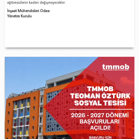
eğitimsizlerin kaderi değişmeyecektir.
İnşaat Mühendisleri Odası
Yönetim Kurulu