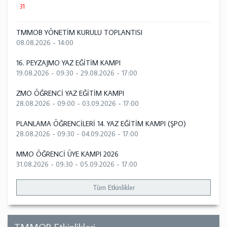
31
TMMOB YÖNETİM KURULU TOPLANTISI
08.08.2026 - 14:00
16. PEYZAJMO YAZ EĞİTİM KAMPI
19.08.2026 - 09:30
-
29.08.2026 - 17:00
ZMO ÖĞRENCİ YAZ EĞİTİM KAMPI
28.08.2026 - 09:00
-
03.09.2026 - 17:00
PLANLAMA ÖĞRENCİLERİ 14. YAZ EĞİTİM KAMPI (ŞPO)
28.08.2026 - 09:30
-
04.09.2026 - 17:00
MMO ÖĞRENCİ ÜYE KAMPI 2026
31.08.2026 - 09:30
-
05.09.2026 - 17:00
Tüm Etkinlikler
TMMOB Etkinlikleri