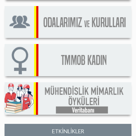
ETKİNLİKLER