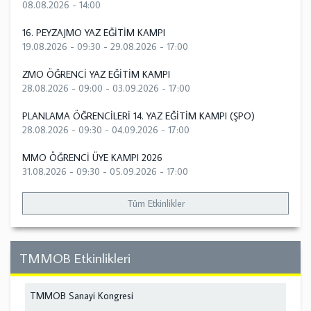
08.08.2026 - 14:00
16. PEYZAJMO YAZ EĞİTİM KAMPI
19.08.2026 - 09:30
-
29.08.2026 - 17:00
ZMO ÖĞRENCİ YAZ EĞİTİM KAMPI
28.08.2026 - 09:00
-
03.09.2026 - 17:00
PLANLAMA ÖĞRENCİLERİ 14. YAZ EĞİTİM KAMPI (ŞPO)
28.08.2026 - 09:30
-
04.09.2026 - 17:00
MMO ÖĞRENCİ ÜYE KAMPI 2026
31.08.2026 - 09:30
-
05.09.2026 - 17:00
Tüm Etkinlikler
TMMOB Etkinlikleri
TMMOB Sanayi Kongresi