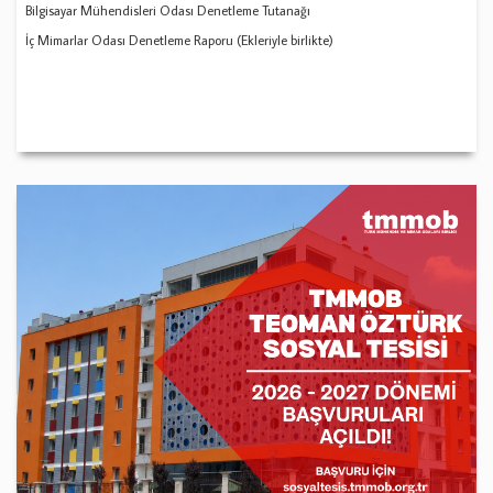
Bilgisayar Mühendisleri Odası Denetleme Tutanağı
İç Mimarlar Odası Denetleme Raporu (Ekleriyle birlikte)