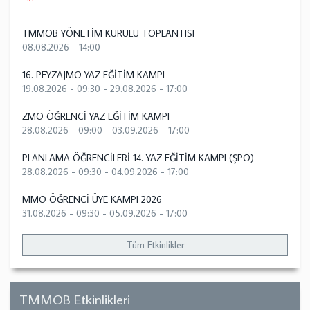
TMMOB YÖNETİM KURULU TOPLANTISI
08.08.2026 - 14:00
16. PEYZAJMO YAZ EĞİTİM KAMPI
19.08.2026 - 09:30
-
29.08.2026 - 17:00
ZMO ÖĞRENCİ YAZ EĞİTİM KAMPI
28.08.2026 - 09:00
-
03.09.2026 - 17:00
PLANLAMA ÖĞRENCİLERİ 14. YAZ EĞİTİM KAMPI (ŞPO)
28.08.2026 - 09:30
-
04.09.2026 - 17:00
MMO ÖĞRENCİ ÜYE KAMPI 2026
31.08.2026 - 09:30
-
05.09.2026 - 17:00
Tüm Etkinlikler
TMMOB Etkinlikleri